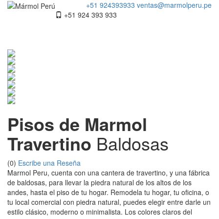
+51 924393933
ventas@marmolperu.pe
+51 924 393 933
Pisos de Marmol
Travertino
Baldosas
(0)
Escribe una Reseña
Marmol Peru, cuenta con una cantera de travertino, y una fábrica
de baldosas, para llevar la piedra natural de los altos de los
andes, hasta el piso de tu hogar. Remodela tu hogar, tu oficina, o
tu local comercial con piedra natural, puedes elegir entre darle un
estilo clásico, moderno o minimalista. Los colores claros del