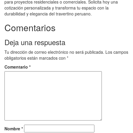
para proyectos residenciales o comerciales. Solicita hoy una
cotización personalizada y transforma tu espacio con la
durabilidad y elegancia del travertino peruano.
Comentarios
Deja una respuesta
Tu dirección de correo electrónico no será publicada.
Los campos
obligatorios están marcados con
*
Comentario
*
Nombre
*