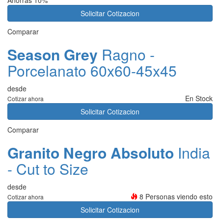
Ahorras 10%
Solicitar Cotizacion
Comparar
Season Grey
Ragno -
Porcelanato 60x60-45x45
desde
En Stock
Cotizar ahora
Solicitar Cotizacion
Comparar
Granito Negro Absoluto
India
- Cut to Size
desde
8 Personas viendo esto
Cotizar ahora
Solicitar Cotizacion