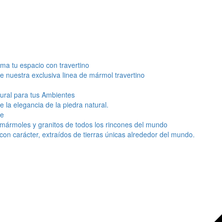
ma tu espacio con travertino
 nuestra exclusiva linea de mármol travertino
ural para tus Ambientes
 la elegancia de la piedra natural.
e
mármoles y granitos de todos los rincones del mundo
con carácter, extraídos de tierras únicas alrededor del mundo.