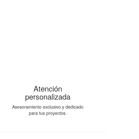
Atención
personalizada
Asesoramiento exclusivo y dedicado
para tus proyectos.