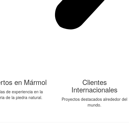
rtos en Mármol
Clientes
Internacionales
as de experiencia en la
ria de la piedra natural.
Proyectos destacados alrededor del
mundo.